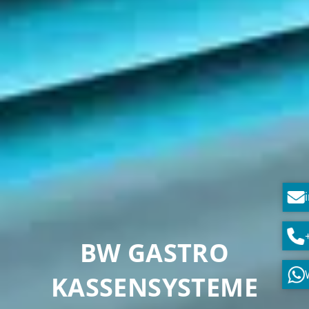
BW GASTRO
KASSENSYSTEME