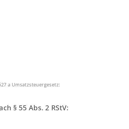
27 a Umsatzsteuergesetz:
ach § 55 Abs. 2 RStV: