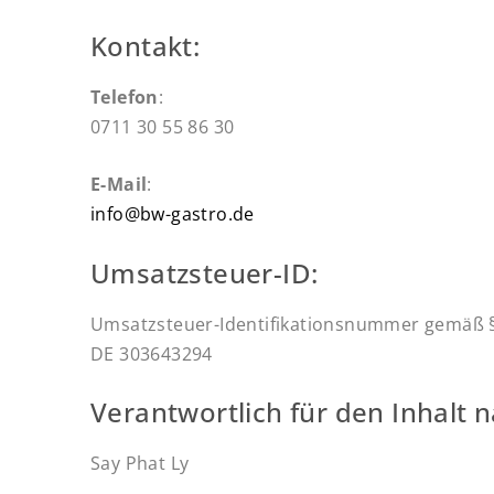
Kontakt:
Telefon
:
0711 30 55 86 30
E-Mail
:
info@bw-gastro.de
Umsatzsteuer-ID:
Umsatzsteuer-Identifikationsnummer gemäß §
DE 303643294
Verantwortlich für den Inhalt n
Say Phat Ly