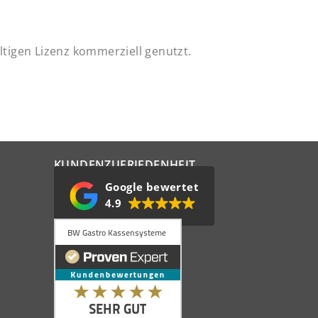
tigen Lizenz kommerziell genutzt.
KUNDENZUFRIEDENHEIT
Google bewertet
4.9