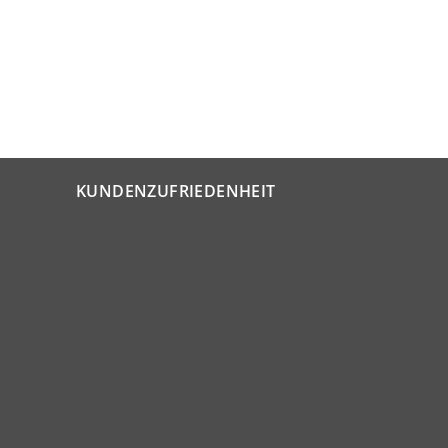
KUNDENZUFRIEDENHEIT