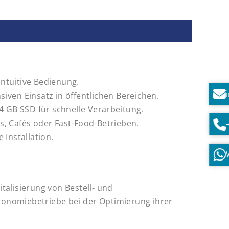
intuitive Bedienung.
iven Einsatz in öffentlichen Bereichen.
 GB SSD für schnelle Verarbeitung.
ts, Cafés oder Fast-Food-Betrieben.
Installation.
italisierung von Bestell- und
tronomiebetriebe bei der Optimierung ihrer