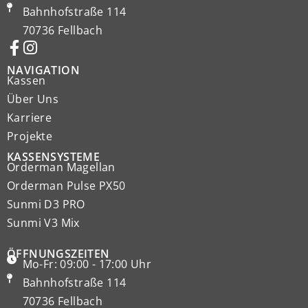
Bahnhofstraße 114
70736 Fellbach
NAVIGATION
Kassen
Über Uns
Karriere
Projekte
KASSENSYSTEME
Orderman Magellan
Orderman Pulse PX50
Sunmi D3 PRO
Sunmi V3 Mix
ÖFFNUNGSZEITEN
Mo-Fr: 09:00 - 17:00 Uhr
Bahnhofstraße 114
70736 Fellbach