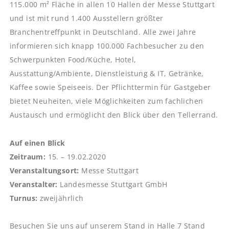
115.000 m² Fläche in allen 10 Hallen der Messe Stuttgart
und ist mit rund 1.400 Ausstellern größter
Branchentreffpunkt in Deutschland. Alle zwei Jahre
informieren sich knapp 100.000 Fachbesucher zu den
Schwerpunkten Food/Küche, Hotel,
Ausstattung/Ambiente, Dienstleistung & IT, Getränke,
Kaffee sowie Speiseeis. Der Pflichttermin für Gastgeber
bietet Neuheiten, viele Möglichkeiten zum fachlichen
Austausch und ermöglicht den Blick über den Tellerrand.
Auf einen Blick
Zeitraum:
15. – 19.02.2020
Veranstaltungsort:
Messe Stuttgart
Veranstalter:
Landesmesse Stuttgart GmbH
Turnus:
zweijährlich
Besuchen Sie uns auf unserem Stand in Halle 7 Stand