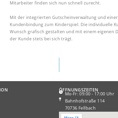
Mitarbeiter finden sich nun schnell zurecht.
Mit der integrierten Gutscheinverwaltung und eine
Kundenbindung zum Kinderspiel. Die individuelle 
Wunsch grafisch gestalten und mit einem eigenen 
der Kunde stets bei sich trägt.
ION
ÖFFNUNGSZEITEN
Mo-Fr: 09:00 - 17:00 Uhr
Bahnhofstraße 114
70736 Fellbach