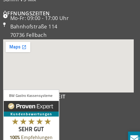
ÖFFNUNGSZEITEN
Mo-Fr: 09:00 - 17:00 Uhr
Bahnhofstraße 114
70736 Fellbach
KUNDENZUFRIEDENHEIT