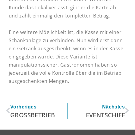
Kunde das Lokal verlässt, gibt er die Karte ab
und zahlt einmalig den kompletten Betrag.
Eine weitere Möglichkeit ist, die Kasse mit einer
Schankanlage zu verbinden. Nun wird erst dann
ein Getränk ausgeschenkt, wenn es in der Kasse
eingegeben wurde. Diese Variante ist
manipulationssicher. Gastronomen haben so
jederzeit die volle Kontrolle über die im Betrieb
ausgeschenkten Mengen.
Zurück
Nä
Vorheriges
Nächstes
GROSSBETRIEB
EVENTSCHIFF