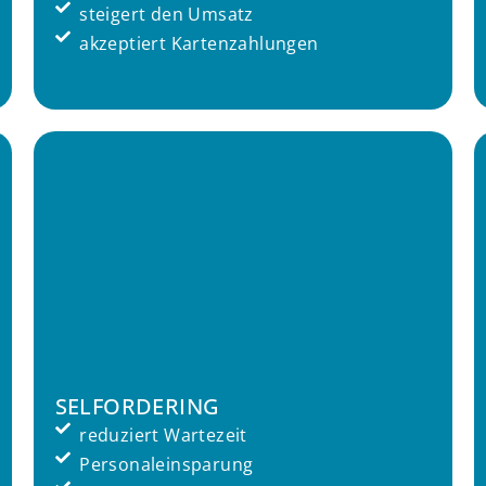
steigert den Umsatz
akzeptiert Kartenzahlungen
SELFORDERING
reduziert Wartezeit
Personaleinsparung