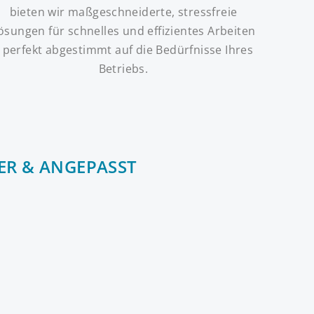
bieten wir maßgeschneiderte, stressfreie
ösungen für schnelles und effizientes Arbeiten
 perfekt abgestimmt auf die Bedürfnisse Ihres
Betriebs.
ER & ANGEPASST