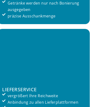
Getränke werden nur nach Bonierung
ausgegeben
präzise Ausschankmenge
LIEFERSERVICE
vergrößert Ihre Reichweite
Anbindung zu allen Lieferplattformen