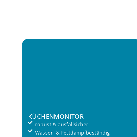
KÜCHENMONITOR
robust & ausfallsicher
Wasser- & Fettdampfbeständig