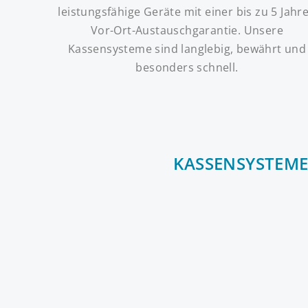
leistungsfähige Geräte mit einer bis zu 5 Jahr
Vor-Ort-Austauschgarantie. Unsere
Kassensysteme sind langlebig, bewährt und
besonders schnell.
KASSENSYSTEME