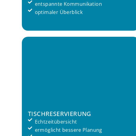
entspannte Kommunikation
optimaler Überblick
TISCHRESERVIERUNG
Echtzeitübersicht
ermöglicht bessere Planung